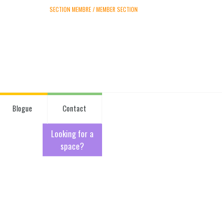
SECTION MEMBRE / MEMBER SECTION
Blogue
Contact