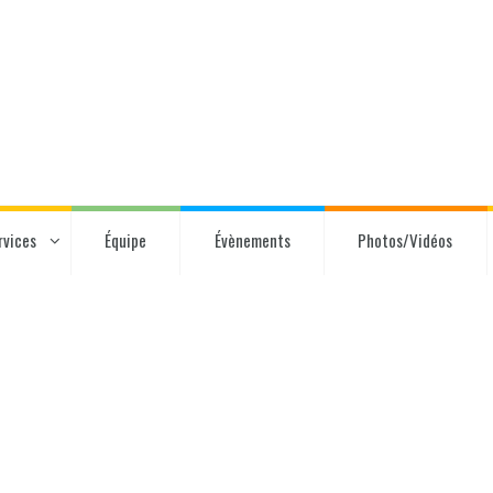
rvices
Équipe
Évènements
Photos/Vidéos