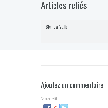
Articles reliés
Blanca Valle
Ajoutez un commentaire
Connect with: