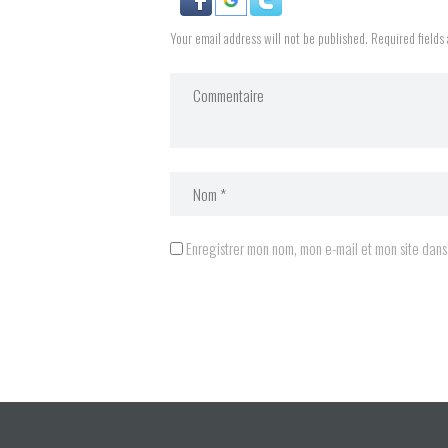
Your email address will not be published. Required fields
Enregistrer mon nom, mon e-mail et mon site dan