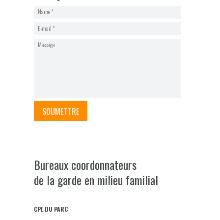
SOUMETTRE
Bureaux coordonnateurs
de la garde en milieu familial
CPE DU PARC