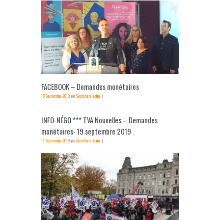
FACEBOOK – Demandes monétaires
15 Septembre 2019
par
Secrétaire Adim
INFO-NÉGO *** TVA Nouvelles – Demandes
monétaires- 19 septembre 2019
14 Septembre 2019
par
Secrétaire Adim