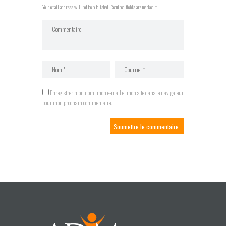
Your email address will not be published. Required fields are marked *
Enregistrer mon nom, mon e-mail et mon site dans le navigateur
pour mon prochain commentaire.