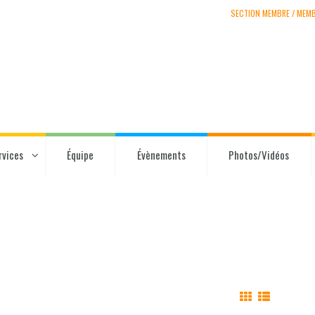
SECTION MEMBRE / MEM
rvices
Équipe
Évènements
Photos/Vidéos